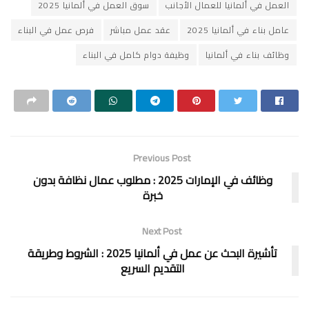
العمل في ألمانيا للعمال الأجانب
سوق العمل في ألمانيا 2025
عامل بناء في ألمانيا 2025
عقد عمل مباشر
فرص عمل في البناء
وظائف بناء في ألمانيا
وظيفة دوام كامل في البناء
Previous Post
وظائف في الإمارات 2025 : مطلوب عمال نظافة بدون
خبرة
Next Post
تأشيرة البحث عن عمل في ألمانيا 2025 : الشروط وطريقة
التقديم السريع