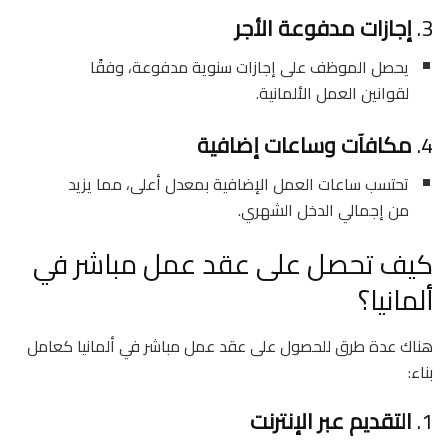
3.
إجازات مدفوعة الأجر
يحصل الموظف على إجازات سنوية مدفوعة، وفقًا
لقوانين العمل الألمانية.
4.
مكافآت وساعات إضافية
تحتسب ساعات العمل الإضافية بمعدل أعلى، مما يزيد
من إجمالي الدخل الشهري.
كيف تحصل على عقد عمل مباشر في
ألمانيا؟
هناك عدة طرق للحصول على عقد عمل مباشر في ألمانيا كعامل
بناء:
1.
التقديم عبر الإنترنت