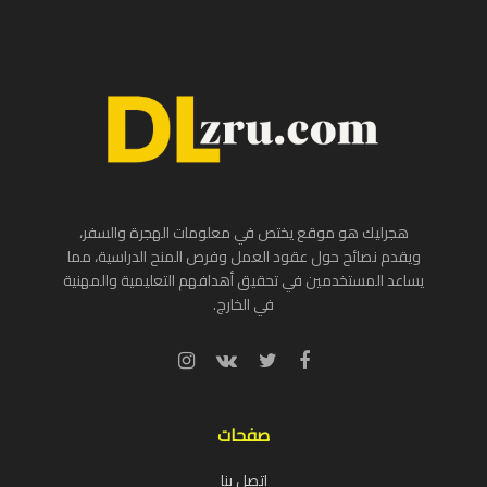
هجرليك هو موقع يختص في معلومات الهجرة والسفر،
ويقدم نصائح حول عقود العمل وفرص المنح الدراسية، مما
يساعد المستخدمين في تحقيق أهدافهم التعليمية والمهنية
في الخارج.
صفحات
إتصل بنا