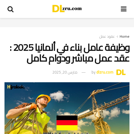
Home
عقود عمل
وظيفة عامل بناء في ألمانيا 2025 :
عقد عمل مباشر ودوام كامل
dlzru.com
by
مارس 20, 2025