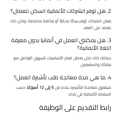
2. هل توفر الشركات الألمانية السكن للعمال؟
بعض الشركات توفر سكنًا مجانيًا أو بتكلفة مخفضة، ولكن ذلك
يعتمد على العقد.
3. هل يمكنني العمل في ألمانيا بدون معرفة
اللغة الألمانية؟
يمكنك ذلك، لكن يفضل تعلم الأساسيات لتسهيل التواصل مع
زملائك والمشرفين.
4. ما هي مدة معالجة طلب تأشيرة العمل؟
تستغرق معالجة التأشيرة عادة من
6 إلى 12 أسبوعًا
، حسب
السفارة الألمانية في بلدك.
رابط التقديم على الوظيفة