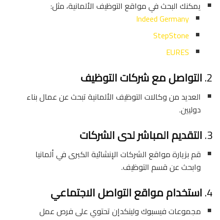
يمكنك البحث في مواقع التوظيف الألمانية، مثل:
Indeed Germany
StepStone
EURES
2.
التواصل مع شركات التوظيف
العديد من وكالات التوظيف الألمانية تبحث عن عمال بناء
دوليين.
3.
التقديم المباشر لدى الشركات
قم بزيارة مواقع الشركات الإنشائية الكبرى في ألمانيا
وابحث عن قسم التوظيف.
4.
استخدام مواقع التواصل الاجتماعي
مجموعات فيسبوك ولينكدإن تحتوي على فرص عمل