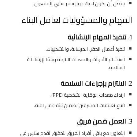
يفضل أن يكون لديك جواز سفر ساري المفعول.
المهام والمسؤوليات لعامل البناء
1.
تنفيذ المهام الإنشائية
تنفيذ أعمال الحفر، الخرسانة، والتشطيبات.
استخدام الأدوات والمعدات اللازمة وفقًا لإرشادات
السلامة.
2.
الالتزام بإجراءات السلامة
ارتداء معدات الوقاية الشخصية (PPE).
اتباع تعليمات المشرفين لضمان بيئة عمل آمنة.
3.
العمل ضمن فريق
التعاون مع باقي أفراد الفريق لتحقيق تقدم سلس في