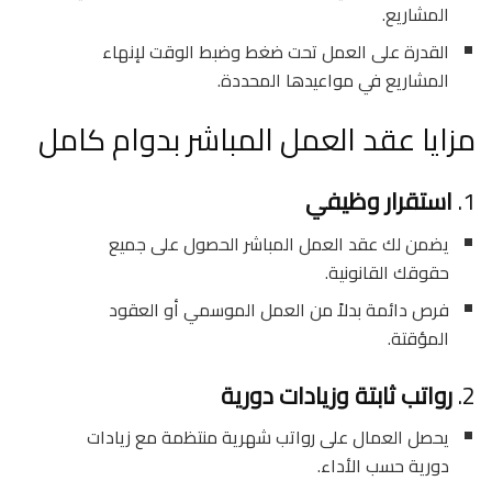
المشاريع.
القدرة على العمل تحت ضغط وضبط الوقت لإنهاء
المشاريع في مواعيدها المحددة.
مزايا عقد العمل المباشر بدوام كامل
1.
استقرار وظيفي
يضمن لك عقد العمل المباشر الحصول على جميع
حقوقك القانونية.
فرص دائمة بدلاً من العمل الموسمي أو العقود
المؤقتة.
2.
رواتب ثابتة وزيادات دورية
يحصل العمال على رواتب شهرية منتظمة مع زيادات
دورية حسب الأداء.