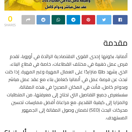
0
SHARES
مقدمة
ألمانيا، بكونها إحدى القوى الاقتصادية الرائدة في أوروبا، تقدم
فرص عمل ذهبية في مختلف القطاعات، خاصة في قطاع البناء،
الذي يشهد طلبًا متزايدًا على العمال المهرة وغير المهرة. إذا كنت
تبحث عن فرصة عمل في ألمانيا كعامل بناء مع عقد عمل مباشر
وبدوام كامل، فأنت في المكان الصحيح! في هذه المقالة،
سنستعرض جميع التفاصيل التي تحتاج إلى معرفتها، من المتطلبات
والمزايا إلى كيفية التقديم، مع مراعاة أفضل ممارسات تحسين
محركات البحث (SEO) لضمان وصول المقالة إلى الجمهور
المستهدف.