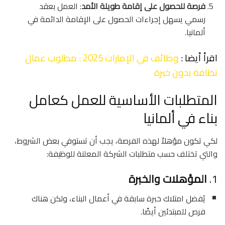
فرصة للحصول على إقامة طويلة الأمد
: العمل بعقد
رسمي يسهل إجراءات الحصول على الإقامة الدائمة في
ألمانيا.
اقرأ أيضا :
وظائف في الإمارات 2025 : مطلوب عمال
نظافة بدون خبرة
المتطلبات الأساسية للعمل كعامل
بناء في ألمانيا
لكي تكون مؤهلاً لهذه الفرصة، يجب أن تستوفي بعض الشروط،
والتي تختلف حسب متطلبات الشركة المعلنة للوظيفة:
1.
المؤهلات والخبرة
يُفضل امتلاك خبرة سابقة في أعمال البناء، ولكن هناك
فرص للمبتدئين أيضًا.