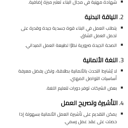
شهادة مهنية في مجال البناء تعتبر ميزة إضافية.
2.
اللياقة البدنية
يتطلب العمل في البناء قوة جسدية جيدة وقدرة على
تحمل العمل الشاق.
الصحة الجيدة ضرورية نظرًا لطبيعة العمل الميداني.
3.
اللغة الألمانية
لا يُشترط التحدث بالألمانية بطلاقة، ولكن يفضل معرفة
أساسيات التواصل المهني.
بعض الشركات توفر دورات لتعليم اللغة.
4.
التأشيرة وتصريح العمل
يمكن التقديم على تأشيرة العمل الألمانية بسهولة إذا
حصلت على عقد عمل رسمي.