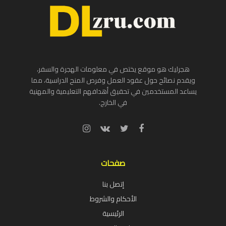
هجرليك هو موقع يختص في معلومات الهجرة والسفر،
ويقدم نصائح حول عقود العمل وفرص المنح الدراسية، مما
يساعد المستخدمين في تحقيق أهدافهم التعليمية والمهنية
في الخارج.
صفحات
إتصل بنا
الأحكام والشروط
الرئيسية