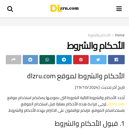
Home
الأحكام والشروط
الأحكام والشروط
الأحكام والشروط لموقع dlzru.com
تاريخ آخر تحديث: [19/10/2024]
تُحدد الأحكام والشروط التالية الشروط التي بموجبها يمكنكم استخدام موقع
dlzru.com
. يُرجى قراءة هذه الأحكام بعناية قبل استخدام الموقع.
باستخدامكم الموقع، فإنكم توافقون على الالتزام بهذه الأحكام والشروط.
1. قبول الأحكام والشروط