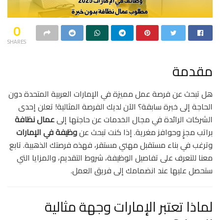
0
SHARES
مقدمة
هل تبحث عن فرصة عمل مميزة في الإمارات العربية المتحدة دون
الحاجة إلى خبرة سابقة؟ الآن لديك الفرصة المثالية! تعلن إحدى
الشركات الرائدة في مجال الخدمات عن حاجتها إلى
عمال نظافة
براتب مجزٍ وحوافز مغرية. إذا كنت تبحث عن
وظيفة في الإمارات
وترغب في بناء مستقبل مهني مستقر، فهذه فرصتك الذهبية. تابع
معنا للتعرف على تفاصيل الوظيفة، شروط التقديم، والمزايا التي
ستحصل عليها عند انضمامك إلى فريق العمل.
لماذا تعتبر الإمارات وجهة مثالية