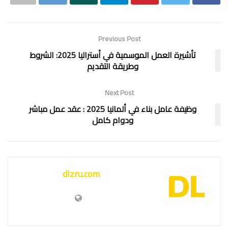
Previous Post
تأشيرة العمل الموسمية في أستراليا 2025: الشروط
وطريقة التقديم
Next Post
وظيفة عامل بناء في ألمانيا 2025 : عقد عمل مباشر
ودوام كامل
dlzru.com