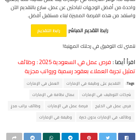
واحدة من أفضل الوجهات للباحثين عن عمل. سارع بالتقديم الآن
واستفد من هذه الفرصة المميزة لبناء مستقبل أفضل.
رابط التقديم المباشر:
رابط التقديم
نتمنى لك التوفيق في رحلتك المهنية!
اقرأ أيضا :
فرص عمل في السعودية 2025 : وظائف
تمثيل تجربة العملاء بعقود رسمية ورواتب مجزية
Tags:
التقديم على وظيفة في الإمارات
العمل في الإمارات
شركات التوظيف في الإمارات
عمال نظافة في الإمارات
فرص عمل في الخليج
فرصة عمل في الإمارات
وظائف براتب مجزٍ
وظائف في الإمارات بدون خبرة
وظيفة في الإمارات