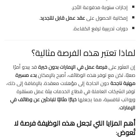
إجازات سنوية مدفوعة الأجر.
إمكانية الحصول على
عقد عمل قابل للتجديد
.
دورات تدريبية لرفع الكفاءة.
لماذا تعتبر هذه الفرصة مثالية؟
إن العثور على
فرصة عمل في الإمارات بدون خبرة
قد يبدو أمرًا
صعبًا، لكن مع توفر هذه الوظائف، أصبح بالإمكان
بدء مسيرة
مهنية ناجحة
دون الحاجة إلى مؤهلات معقدة. بالإضافة إلى ذلك،
توفر الشركات العاملة في قطاع الخدمات بيئة عمل مستقرة
ورواتب تنافسية، مما يجعلها
خيارًا مثاليًا للباحثين عن وظائف في
الإمارات
.
أهم المزايا التي تجعل هذه الوظيفة فرصة لا
تُعوض
: