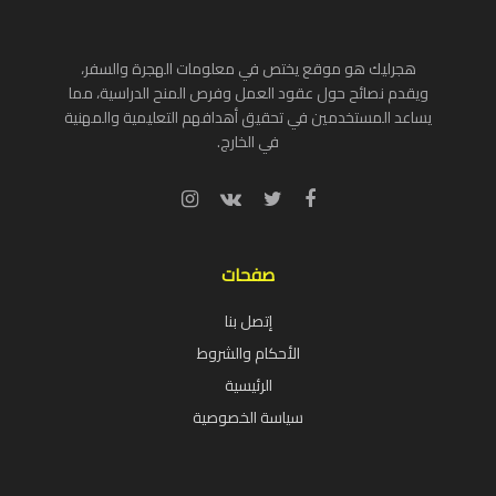
هجرليك هو موقع يختص في معلومات الهجرة والسفر،
ويقدم نصائح حول عقود العمل وفرص المنح الدراسية، مما
يساعد المستخدمين في تحقيق أهدافهم التعليمية والمهنية
في الخارج.
صفحات
إتصل بنا
الأحكام والشروط
الرئيسية
سياسة الخصوصية