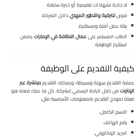
لا حاجة لشهادات تعليمية أو خبرة سابقة.
فرص
للترقية والتطور المهني
داخل الشركة.
بيئة عمل آمنة ومستقرة.
الطلب المستمر على
عمال النظافة في الإمارات
يضمن
استقرار الوظيفة.
كيفية التقديم على الوظيفة
عملية التقديم سهلة وبسيطة، ويمكنك التقديم
مباشرة عبر
الإنترنت
من خلال الرابط الرسمي للشركة. كل ما عليك فعله هو
تعبئة نموذج التقديم بالمعلومات الأساسية مثل:
الاسم الكامل.
رقم الهاتف.
البريد الإلكتروني.