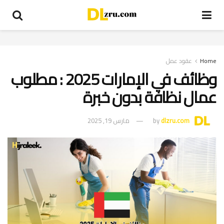
Home
عقود عمل
وظائف في الإمارات 2025 : مطلوب
عمال نظافة بدون خبرة
dlzru.com
by
مارس 19, 2025