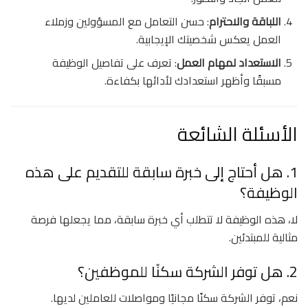
اللباقة والاحترام
: حسن التعامل مع المسؤولين وزملاء
العمل يعكس شخصيتك الإيجابية.
الاستعداد لمهام العمل
: تعرف على تفاصيل الوظيفة
مسبقًا وأظهر استعدادك لأدائها بكفاءة.
الأسئلة الشائعة
1. هل أحتاج إلى خبرة سابقة للتقديم على هذه
الوظيفة؟
لا، هذه الوظيفة لا تتطلب أي خبرة سابقة، مما يجعلها فرصة
مثالية للمبتدئين.
2. هل توفر الشركة سكنًا للموظفين؟
نعم، توفر الشركة سكنًا مجانيًا ومواصلات للعاملين لديها.