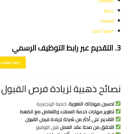
LinkedIn
Bayt
Indeed
GulfTalent
3. التقديم عبر رابط التوظيف الرسمي
رابط التقدي
نصائح ذهبية لزيادة فرص القبول
تحسين مهاراتك اللغوية
، خاصة الإنجليزية
تطوير مهارات خدمة العملاء والتعامل مع الضغط
التقديم على أكثر من شركة لزيادة فرص القبول
التحقق من صحة عقد العمل
قبل التوقيع