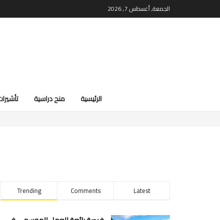
الجمعة, أغسطس 7, 2026
الرئيسية
منح دراسية
تأشيرات
Trending
Comments
Latest