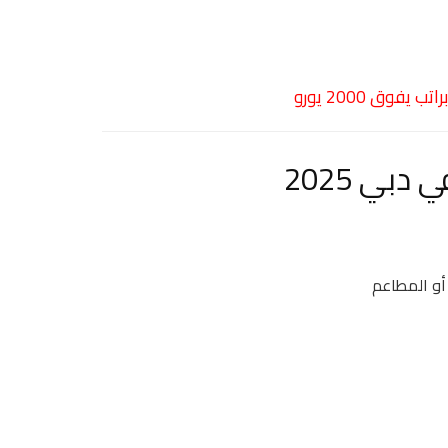
بي 2025
أو المطاعم