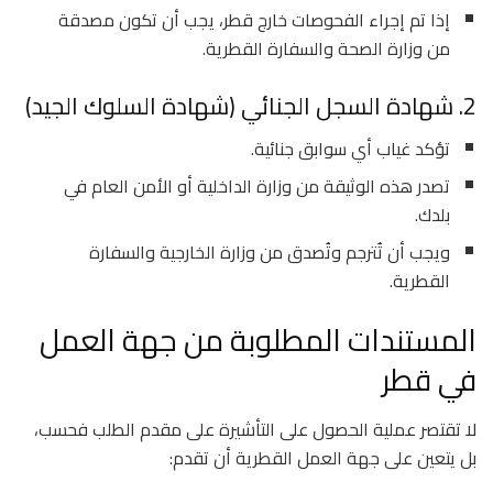
إذا تم إجراء الفحوصات خارج قطر، يجب أن تكون مصدقة
من وزارة الصحة والسفارة القطرية.
2. شهادة السجل الجنائي (شهادة السلوك الجيد)
تؤكد غياب أي سوابق جنائية.
تصدر هذه الوثيقة من وزارة الداخلية أو الأمن العام في
بلدك.
ويجب أن تُترجم وتُصدق من وزارة الخارجية والسفارة
القطرية.
المستندات المطلوبة من جهة العمل
في قطر
لا تقتصر عملية الحصول على التأشيرة على مقدم الطلب فحسب،
بل يتعين على جهة العمل القطرية أن تقدم: