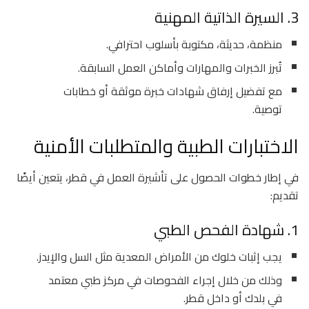
3. السيرة الذاتية المهنية
منظمة، حديثة، مكتوبة بأسلوب احترافي.
تُبرز الخبرات والمهارات وأماكن العمل السابقة.
مع تفضيل إرفاق شهادات خبرة موثقة أو خطابات
توصية.
الاختبارات الطبية والمتطلبات الأمنية
في إطار خطوات الحصول على تأشيرة العمل في قطر، يتعين أيضًا
تقديم:
1. شهادة الفحص الطبي
يجب إثبات خلوك من الأمراض المعدية مثل السل والإيدز.
وذلك من خلال إجراء الفحوصات في مركز طبي معتمد
في بلدك أو داخل قطر.