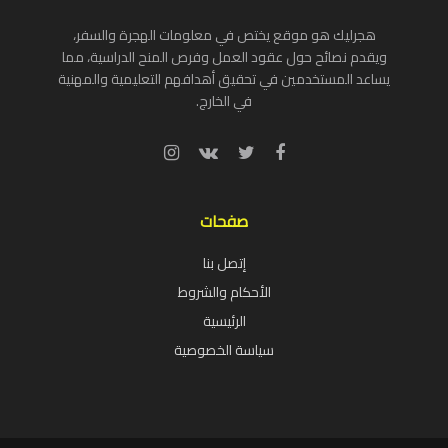
هجرليك هو موقع يختص في معلومات الهجرة والسفر،
ويقدم نصائح حول عقود العمل وفرص المنح الدراسية، مما
يساعد المستخدمين في تحقيق أهدافهم التعليمية والمهنية
في الخارج.
صفحات
إتصل بنا
الأحكام والشروط
الرئيسية
سياسة الخصوصية