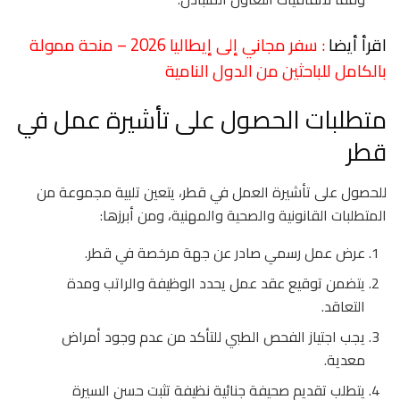
اقرأ أيضا
: سفر مجاني إلى إيطاليا 2026 – منحة ممولة
بالكامل للباحثين من الدول النامية
متطلبات الحصول على تأشيرة عمل في
قطر
للحصول على تأشيرة العمل في قطر، يتعين تلبية مجموعة من
المتطلبات القانونية والصحية والمهنية، ومن أبرزها:
عرض عمل رسمي صادر عن جهة مرخصة في قطر.
يتضمن توقيع عقد عمل يحدد الوظيفة والراتب ومدة
التعاقد.
يجب اجتياز الفحص الطبي للتأكد من عدم وجود أمراض
معدية.
يتطلب تقديم صحيفة جنائية نظيفة تثبت حسن السيرة