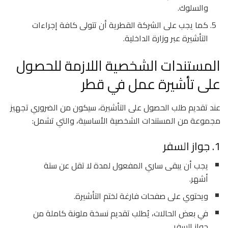
والسلوك.
كما يجب على الشركة القطرية أن تتولى كافة إجراءات
التأشيرة عبر وزارة الداخلية.
المستندات الشخصية اللازمة للحصول
على تأشيرة عمل في قطر
عند تقديم طلب الحصول على التأشيرة، سيكون من الضروري تجهيز
مجموعة من المستندات الشخصية الأساسية، والتي تشمل:
1. جواز السفر
يجب أن يبقى ساري المفعول لمدة لا تقل عن ستة
أشهر.
ويحتوي على صفحات فارغة لختم التأشيرة.
في بعض الحالات، يُطلب تقديم نسخة ملونة كاملة من
جواز السفر.