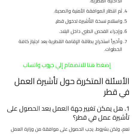
الداخلية القطرية.
ثم انتظار الموافقة الأمنية والصحية.
واستلام نسخة التأشيرة لدخول قطر.
وإجراء الفحص الطبي داخل البلاد.
وأخيراً استخراج بطاقة الإقامة القطرية بعد اجتياز كافة
الخطوات.
إضغط هنا للانضمام إلي جروب واتساب
الأسئلة المتكررة حول تأشيرة العمل
في قطر
1. هل يمكن تغيير جهة العمل بعد الحصول على
تأشيرة عمل في قطر؟
نعم، ولكن بشروط. يجب الحصول على موافقة من وزارة العمل