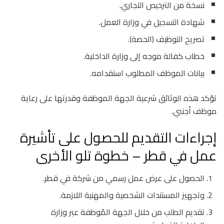
نسخة من الترخيص التجاري.
شهادة التسجيل في وزارة العمل.
تصريح التوظيف (الحصة).
خطاب كفالة موجه إلى وزارة الداخلية.
بيانات الموظف المطلوب استقدامه.
تؤكد هذه الوثائق شرعية الجهة الموظفة وقدرتها على رعاية
موظف أجنبي.
إجراءات التقديم للحصول على تأشيرة
عمل في قطر – خطوة تلو الأخرى
الحصول على عرض عمل رسمي من شركة في قطر.
وتجهيز المستندات الشخصية والمهنية اللازمة.
تقديم الطلب من خلال الجهة المُوظفة عبر وزارة