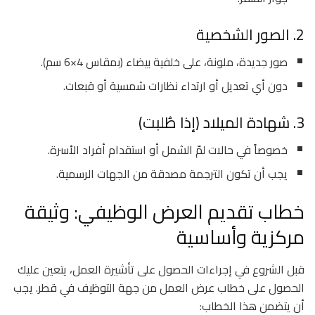
2. الصور الشخصية
صور جديدة، ملونة، على خلفية بيضاء (بمقاس 4×6 سم).
دون أي تعديل أو ارتداء نظارات شمسية أو قبعات.
3. شهادة الميلاد (إذا طُلبت)
خصوصاً في حالات لمّ الشمل أو استقدام أفراد الأسرة.
يجب أن تكون الترجمة مصدقة من الجهات الرسمية.
خطاب تقديم العرض الوظيفي: وثيقة
مركزية وأساسية
قبل الشروع في إجراءات الحصول على تأشيرة العمل، يتعين عليك
الحصول على خطاب عرض العمل من جهة التوظيف في قطر. يجب
أن يتضمن هذا الخطاب: