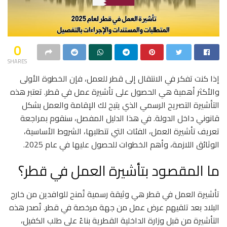
0
SHARES
إذا كنت تفكر في الانتقال إلى قطر للعمل، فإن الخطوة الأولى
والأكثر أهمية هي الحصول على تأشيرة عمل في قطر. تعتبر هذه
التأشيرة التصريح الرسمي الذي يتيح لك الإقامة والعمل بشكل
قانوني داخل الدولة. في هذا الدليل المفصل، سنقوم بمراجعة
تعريف تأشيرة العمل، الفئات التي تتطلبها، الشروط الأساسية،
الوثائق اللازمة، وأهم الخطوات للحصول عليها في عام 2025.
ما المقصود بتأشيرة العمل في قطر؟
تأشيرة العمل في قطر هي وثيقة رسمية تُمنح للوافدين من خارج
البلاد بعد تلقيهم عرض عمل من جهة مرخصة في قطر. تُصدر هذه
التأشيرة من قبل وزارة الداخلية القطرية بناءً على طلب الكفيل،