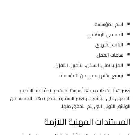
اسم المؤسسة.
المسمى الوظيفي.
الراتب الشهري.
ساعات العمل.
المزايا (مثل: السكن، التأمين، التنقل).
توقيع وختم رسمي من المؤسسة.
يُعتبر هذا الخطاب مرجعًا أساسيًا يُستخدم لاحقًا عند التقديم
للحصول على التأشيرة، وتعتبر السفارة القطرية هذا المستند من
الوثائق الأولى التي يتم التحقق منها.
المستندات المهنية اللازمة