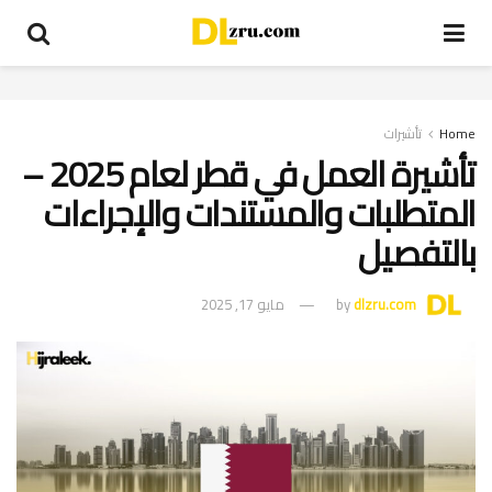
Home
تأشيرات
تأشيرة العمل في قطر لعام 2025 –
المتطلبات والمستندات والإجراءات
بالتفصيل
dlzru.com
by
مايو 17, 2025