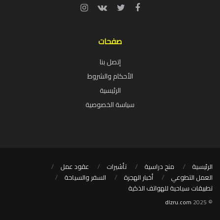
صفحات
إتصل بنا
الأحكام والشروط
الرئيسية
سياسة الخصوصية
الرئيسية
منح دراسية
تأشيرات
عقود عمل
العمل التطوعي
أخبار الهجرة
السفر والسياحة
تطبيقات سياحية للهواتف الذكية
dlzru.com
© 2025