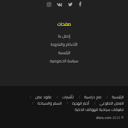
صفحات
إتصل بنا
الأحكام والشروط
الرئيسية
سياسة الخصوصية
الرئيسية
منح دراسية
تأشيرات
عقود عمل
العمل التطوعي
أخبار الهجرة
السفر والسياحة
تطبيقات سياحية للهواتف الذكية
dlzru.com
© 2025