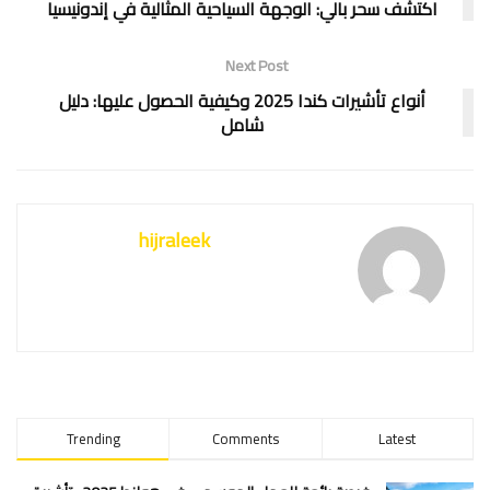
اكتشف سحر بالي: الوجهة السياحية المثالية في إندونيسيا
Next Post
أنواع تأشيرات كندا 2025 وكيفية الحصول عليها: دليل
شامل
hijraleek
Trending
Comments
Latest