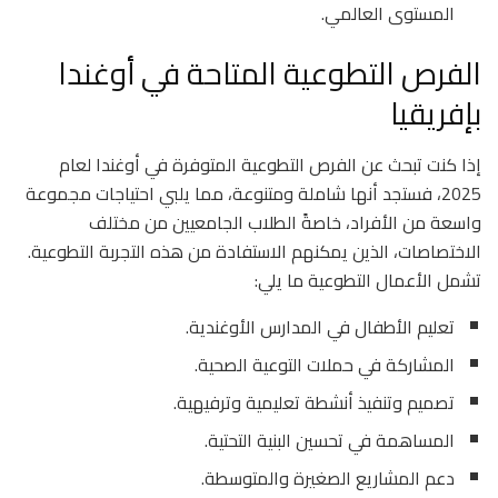
المستوى العالمي.
الفرص التطوعية المتاحة في أوغندا
بإفريقيا
إذا كنت تبحث عن الفرص التطوعية المتوفرة في أوغندا لعام
2025، فستجد أنها شاملة ومتنوعة، مما يلبي احتياجات مجموعة
واسعة من الأفراد، خاصةً الطلاب الجامعيين من مختلف
الاختصاصات، الذين يمكنهم الاستفادة من هذه التجربة التطوعية.
تشمل الأعمال التطوعية ما يلي:
تعليم الأطفال في المدارس الأوغندية.
المشاركة في حملات التوعية الصحية.
تصميم وتنفيذ أنشطة تعليمية وترفيهية.
المساهمة في تحسين البنية التحتية.
دعم المشاريع الصغيرة والمتوسطة.