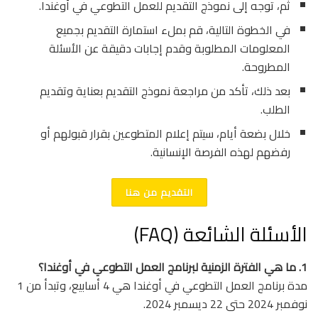
ثم، توجه إلى نموذج التقديم للعمل التطوعي في أوغندا.
في الخطوة التالية، قم بملء استمارة التقديم بجميع
المعلومات المطلوبة وقدم إجابات دقيقة عن الأسئلة
المطروحة.
بعد ذلك، تأكد من مراجعة نموذج التقديم بعناية وتقديم
الطلب.
خلال بضعة أيام، سيتم إعلام المتطوعين بقرار قبولهم أو
رفضهم لهذه الفرصة الإنسانية.
التقديم من هنا
الأسئلة الشائعة (FAQ)
1. ما هي الفترة الزمنية لبرنامج العمل التطوعي في أوغندا؟
مدة برنامج العمل التطوعي في أوغندا هي 4 أسابيع، وتبدأ من 1
نوفمبر 2024 حتى 22 ديسمبر 2024.