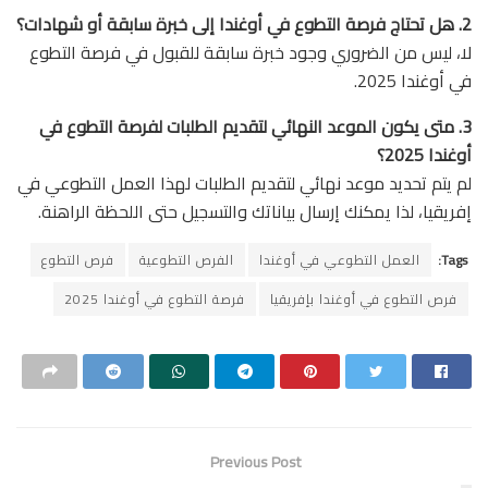
2. هل تحتاج فرصة التطوع في أوغندا إلى خبرة سابقة أو شهادات؟
لا، ليس من الضروري وجود خبرة سابقة للقبول في فرصة التطوع
في أوغندا 2025.
3. متى يكون الموعد النهائي لتقديم الطلبات لفرصة التطوع في
أوغندا 2025؟
لم يتم تحديد موعد نهائي لتقديم الطلبات لهذا العمل التطوعي في
إفريقيا، لذا يمكنك إرسال بياناتك والتسجيل حتى اللحظة الراهنة.
Tags:
العمل التطوعي في أوغندا
الفرص التطوعية
فرص التطوع
فرص التطوع في أوغندا بإفريقيا
فرصة التطوع في أوغندا 2025
Previous Post