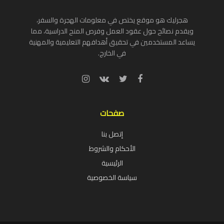
هجرليك هو موقع يختص في معلومات الهجرة والسفر،
ويقدم نصائح حول عقود العمل وفرص المنح الدراسية، مما
يساعد المستخدمين في تحقيق أهدافهم التعليمية والمهنية
في الخارج.
صفحات
إتصل بنا
الأحكام والشروط
الرئيسية
سياسة الخصوصية