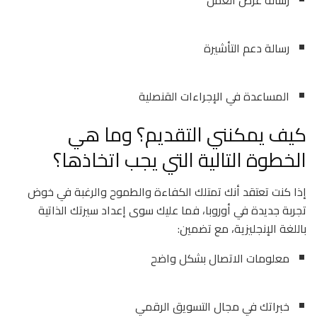
رسالة دعم التأشيرة
المساعدة في الإجراءات القنصلية
كيف يمكنني التقديم؟ وما هي
الخطوة التالية التي يجب اتخاذها؟
إذا كنت تعتقد أنك تمتلك الكفاءة والطموح والرغبة في خوض
تجربة جديدة في أوروبا، فما عليك سوى إعداد سيرتك الذاتية
باللغة الإنجليزية، مع تضمين:
معلومات الاتصال بشكل واضح
خبراتك في مجال التسويق الرقمي