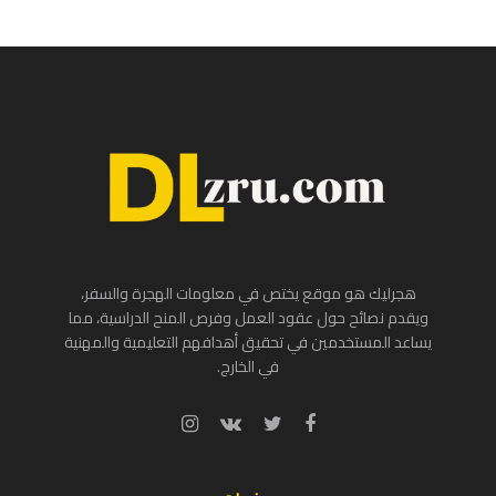
هجرليك هو موقع يختص في معلومات الهجرة والسفر،
ويقدم نصائح حول عقود العمل وفرص المنح الدراسية، مما
يساعد المستخدمين في تحقيق أهدافهم التعليمية والمهنية
في الخارج.