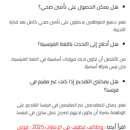
هل يمكن الحصول على تأمين صحي؟
نعم، جميع الموظفين يحصلون على تأمين صحي كامل بعد فترة
التجربة.
هل أحتاج إلى التحدث باللغة الفرنسية؟
من الأفضل أن تكون لديك مهارات أساسية في اللغة الفرنسية،
لكن ليس شرطًا أساسيًا.
هل يمكنني التقديم إذا كنت غير مقيم في
فرنسا؟
نعم، يمكن للمتقدمين غير المقيمين في فرنسا التقديم على
الوظيفة بشرط أن يكون لديهم تصريح عمل ساري في فرنسا.
اقرأ أيضا :
وظائف تنظيف في الإمارات 2025 : فرص