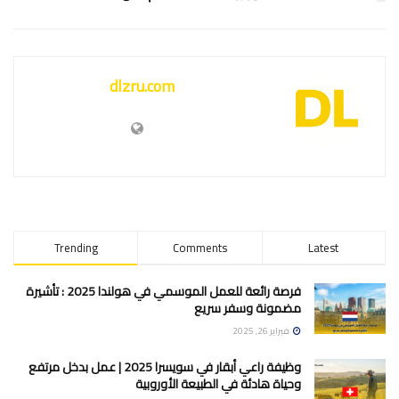
dlzru.com
Trending
Comments
Latest
فرصة رائعة للعمل الموسمي في هولندا 2025 : تأشيرة
مضمونة وسفر سريع
فبراير 26, 2025
وظيفة راعي أبقار في سويسرا 2025 | عمل بدخل مرتفع
وحياة هادئة في الطبيعة الأوروبية