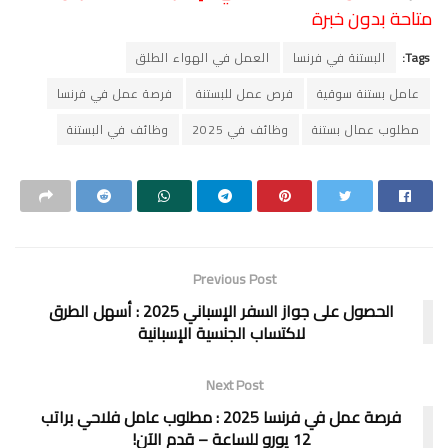
متاحة بدون خبرة
Tags:
البستنة في فرنسا
العمل في الهواء الطلق
عامل بستنة سوقية
فرص عمل للبستنة
فرصة عمل في فرنسا
مطلوب عمال بستنة
وظائف في 2025
وظائف في البستنة
Previous Post
الحصول على جواز السفر الإسباني 2025 : أسهل الطرق
لاكتساب الجنسية الإسبانية
Next Post
فرصة عمل في فرنسا 2025 : مطلوب عامل فلاحي براتب
12 يورو للساعة – قدم الآن!