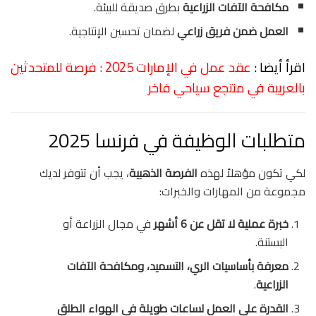
مكافحة الآفات الزراعية
بطرق صديقة للبيئة.
العمل ضمن فريق زراعي
لضمان تحسين الإنتاجية.
اقرأ أيضا :
عقد عمل في الإمارات 2025 : فرصة للمتحدثين
بالعربية في منتجع سياحي فاخر
متطلبات الوظيفة في فرنسا 2025
لكي تكون مؤهلاً لهذه
الفرصة الذهبية
، يجب أن تتوفر لديك
مجموعة من المهارات والخبرات:
خبرة عملية لا تقل عن 6 أشهر
في مجال الزراعة أو
البستنة.
معرفة بأساسيات الري، التسميد، ومكافحة الآفات
الزراعية
.
القدرة على العمل لساعات طويلة في الهواء الطلق