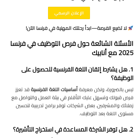
الإعلان الرسمي
لا تضيع الفرصة—ابدأ رحلتك المهنية في فرنسا الآن!
الأسئلة الشائعة حول فرص التوظيف في فرنسا
2025 مع أنابيك
1. هل يشترط إتقان اللغة الفرنسية للحصول على
الوظيفة؟
ليس بالضرورة، ولكن معرفة
أساسيات اللغة الفرنسية
قد تعزز
فرص قبولك وتسهل عليك التأقلم في بيئة العمل والتواصل مع
زملائك والمشرفين. بعض الشركات توفر برامج تدريبية لتحسين
مستوى اللغة بعد التوظيف.
2. هل توفر الشركة المساعدة في استخراج التأشيرة؟