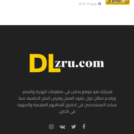
يونيو 30, 2026
هجرليك هو موقع يختص في معلومات الهجرة والسفر،
ويقدم نصائح حول عقود العمل وفرص المنح الدراسية، مما
يساعد المستخدمين في تحقيق أهدافهم التعليمية والمهنية
في الخارج.