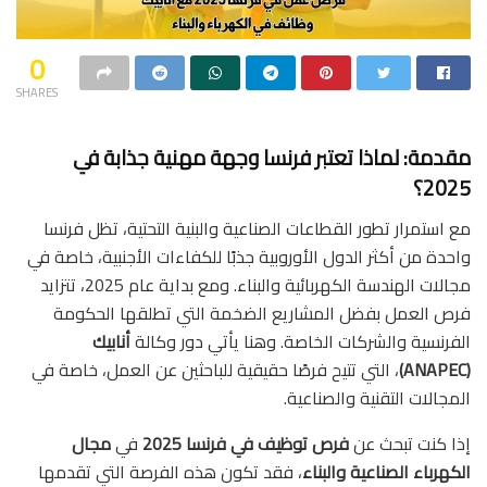
0
SHARES
مقدمة: لماذا تعتبر فرنسا وجهة مهنية جذابة في
2025؟
مع استمرار تطور القطاعات الصناعية والبنية التحتية، تظل فرنسا
واحدة من أكثر الدول الأوروبية جذبًا للكفاءات الأجنبية، خاصة في
مجالات الهندسة الكهربائية والبناء. ومع بداية عام 2025، تتزايد
فرص العمل بفضل المشاريع الضخمة التي تطلقها الحكومة
الفرنسية والشركات الخاصة. وهنا يأتي دور وكالة
أنابيك
(ANAPEC)
، التي تتيح فرصًا حقيقية للباحثين عن العمل، خاصة في
المجالات التقنية والصناعية.
إذا كنت تبحث عن
فرص توظيف في فرنسا 2025
في
مجال
الكهرباء الصناعية والبناء
، فقد تكون هذه الفرصة التي تقدمها