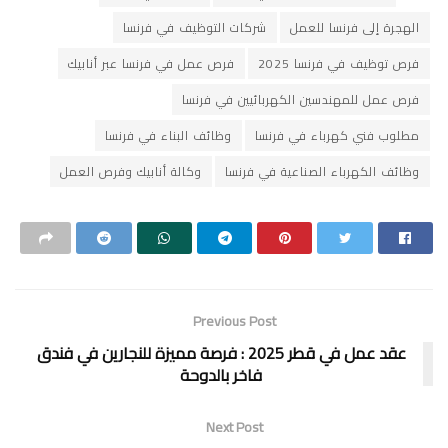
الهجرة إلى فرنسا للعمل
شركات التوظيف في فرنسا
فرص توظيف في فرنسا 2025
فرص عمل في فرنسا عبر أنابيك
فرص عمل للمهندسين الكهربائيين في فرنسا
مطلوب فني كهرباء في فرنسا
وظائف البناء في فرنسا
وظائف الكهرباء الصناعية في فرنسا
وكالة أنابيك وفرص العمل
Previous Post
عقد عمل في قطر 2025 : فرصة مميزة للنجارين في فندق
فاخر بالدوحة
Next Post