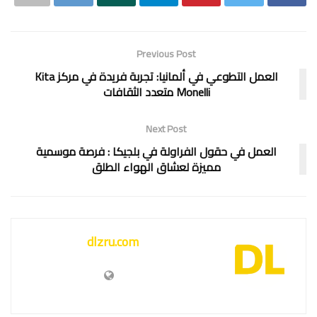
Previous Post
العمل التطوعي في ألمانيا: تجربة فريدة في مركز Kita
Monelli متعدد الثقافات
Next Post
العمل في حقول الفراولة في بلجيكا : فرصة موسمية
مميزة لعشاق الهواء الطلق
dlzru.com