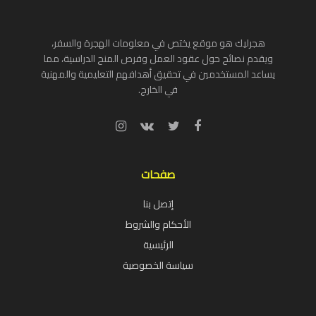
هجرليك هو موقع يختص في معلومات الهجرة والسفر،
ويقدم نصائح حول عقود العمل وفرص المنح الدراسية، مما
يساعد المستخدمين في تحقيق أهدافهم التعليمية والمهنية
في الخارج.
صفحات
إتصل بنا
الأحكام والشروط
الرئيسية
سياسة الخصوصية