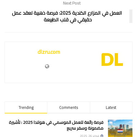
Next Post
العمل في المزارع الكندية 2025: فرصة ذهبية لعقد عمل
حقيقي في قلب الطبيعة
dlzru.com
Trending
Comments
Latest
فرصة رائعة للعمل الموسمي في هولندا 2025 : تأشيرة
مضمونة وسفر سريع
فبراير 26, 2025