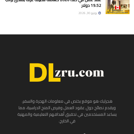
19.52 دولار
يونيو 30, 2026
هجرليك هو موقع يختص في معلومات الهجرة والسفر،
ويقدم نصائح حول عقود العمل وفرص المنح الدراسية، مما
يساعد المستخدمين في تحقيق أهدافهم التعليمية والمهنية
في الخارج.