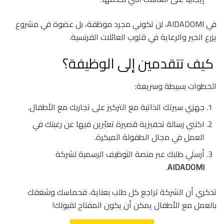
في AIDADOMI، لن تكوني مجرد موظفة، بل عضوة في مشروع
يزرع الخير والرعاية في قلوب العائلات الفرنسية.
كيف تتقدمين إلى الوظيفة؟
الخطوات بسيطة وسريعة:
جهزي سيرتك الذاتية مع التركيز على تجاربك مع الأطفال.
اكتبي رسالة تحفيزية قصيرة تعبّرين فيها عن رغبتك في
العمل في مجال الطفولة المبكرة.
أرسلي طلبك عبر منصة التوظيف الرسمية لشركة
.
AIDADOMI
تذكري أن الشركة تراجع كل طلب بعناية، فحماسك وشغفك
بالعمل مع الأطفال يمكن أن يكون المفتاح لقبولك!