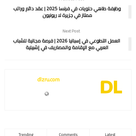
وظيفة طاهي حلويات في فرنسا 2025 | عقد دائم وراتب
ممتاز في جزيرة لا ريونيون
Next Post
العمل التطوعي في إسبانيا 2026 | فرصة مجانية للشباب
العربي مع الإقامة والمصاريف في إشبيلية
dlzru.com
Trending
Comments
Latest