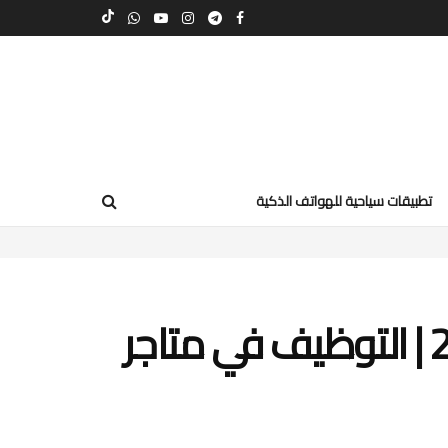
تطبيقات سياحية للهواتف الذكية
فرص عمل في فرنسا 2025 | التوظيف في متاجر