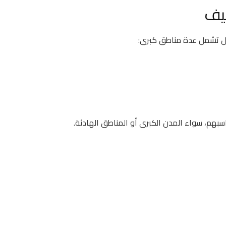
يف
 بل تشمل عدة مناطق كبرى:
اسبهم، سواء المدن الكبرى أو المناطق الهادئة.