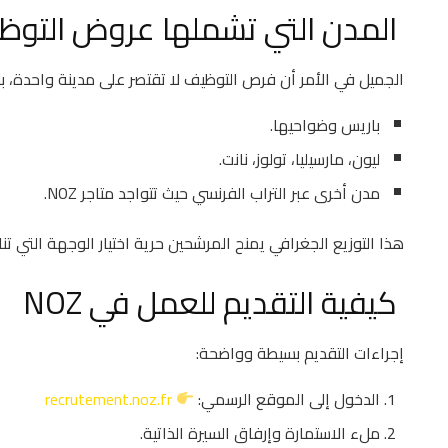
المدن التي تشملها عروض التوظ
الجميل في الأمر أن فرص التوظيف لا تقتصر على مدينة واحدة،
باريس وضواحيها.
ليون، مارسيليا، تولوز، نانت.
مدن أخرى عبر التراب الفرنسي حيث تتواجد متاجر NOZ.
هذا التوزيع الجغرافي يمنح المرشحين حرية اختيار الوجهة التي تن
كيفية التقديم للعمل في NOZ
إجراءات التقديم بسيطة وواضحة:
الدخول إلى الموقع الرسمي:
recrutement.noz.fr
ملء الاستمارة وإرفاق السيرة الذاتية.