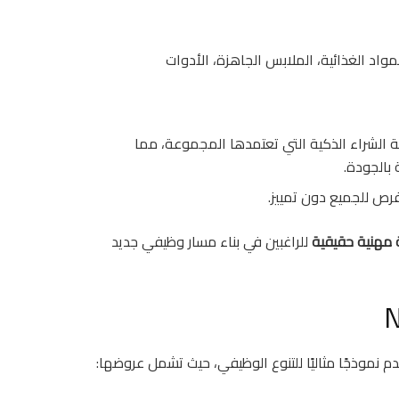
واد الغذائية، الملابس الجاهزة، الأدوات
 الشراء الذكية التي تعتمدها المجموعة، مما
بالجودة.
لفرص للجميع دون تمييز.
مهنية حقيقية
للراغبين في بناء مسار وظيفي جديد