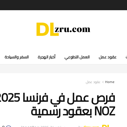
عقود عمل
العمل التطوعي
أخبار الهجرة
السفر والسياحة
Home
عقود عمل
NOZ بعقود رسمية