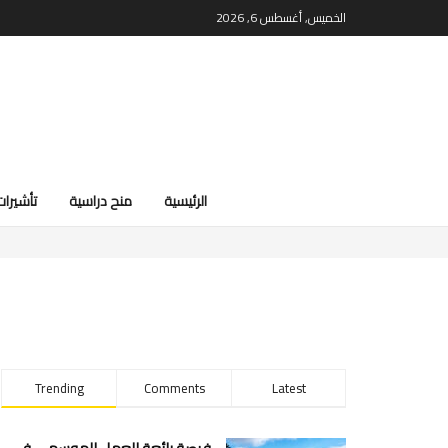
الخميس, أغسطس 6, 2026
الرئيسية
منح دراسية
تأشيرات
Trending
Comments
Latest