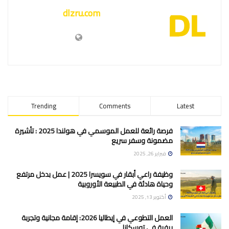
dlzru.com
Trending
Comments
Latest
فرصة رائعة للعمل الموسمي في هولندا 2025 : تأشيرة
مضمونة وسفر سريع
فبراير 26, 2025
وظيفة راعي أبقار في سويسرا 2025 | عمل بدخل مرتفع
وحياة هادئة في الطبيعة الأوروبية
أكتوبر 13, 2025
العمل التطوعي في إيطاليا 2026: إقامة مجانية وتجربة
ريفية في توسكانا