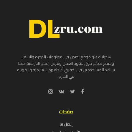
هجرليك هو موقع يختص في معلومات الهجرة والسفر،
ويقدم نصائح حول عقود العمل وفرص المنح الدراسية، مما
يساعد المستخدمين في تحقيق أهدافهم التعليمية والمهنية
في الخارج.
صفحات
إتصل بنا