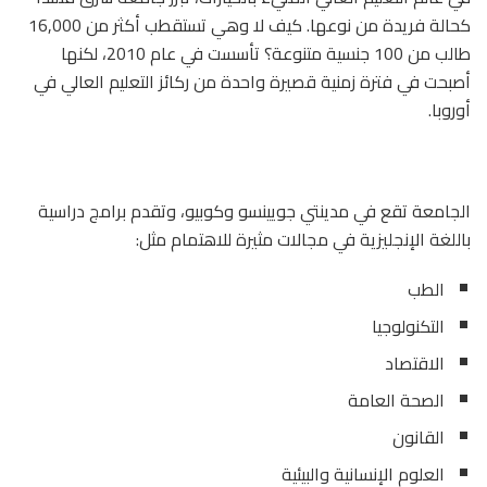
كحالة فريدة من نوعها. كيف لا وهي تستقطب أكثر من 16,000
طالب من 100 جنسية متنوعة؟ تأسست في عام 2010، لكنها
أصبحت في فترة زمنية قصيرة واحدة من ركائز التعليم العالي في
أوروبا.
الجامعة تقع في مدينتي جويينسو وكوبيو، وتقدم برامج دراسية
باللغة الإنجليزية في مجالات مثيرة للاهتمام مثل:
الطب
التكنولوجيا
الاقتصاد
الصحة العامة
القانون
العلوم الإنسانية والبيئية