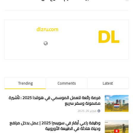
dlzru.com
Trending
Comments
Latest
فرصة رائعة للعمل الموسمي في هولندا 2025 : تأشيرة
مضمونة وسفر سريع
فبراير 26, 2025
وظيفة راعي أبقار في سويسرا 2025 | عمل بدخل مرتفع
وحياة هادئة في الطبيعة الأوروبية