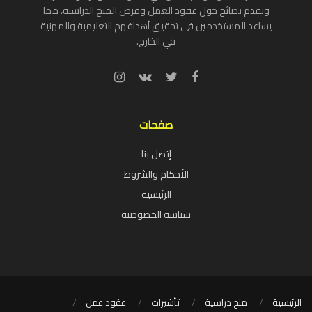
ويقدم نصائح حول عقود العمل وفرص المنح الدراسية، مما
يساعد المستخدمين في تحقيق أهدافهم التعليمية والمهنية
في الخارج.
صفحات
إتصل بنا
الأحكام والشروط
الرئيسية
سياسة الخصوصية
الرئيسية
منح دراسية
تأشيرات
عقود عمل