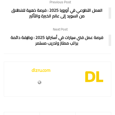
Previous Post
العمل التطوعي في أوروبا 2025 : فرصة ذهبية للانطلاق
من السويد إلى عالم الخبرة والتأثير
Next Post
فرصة عمل فني سيارات في أستراليا 2025 : وظيفة دائمة
براتب ممتاز وتدريب مستمر
dlzru.com