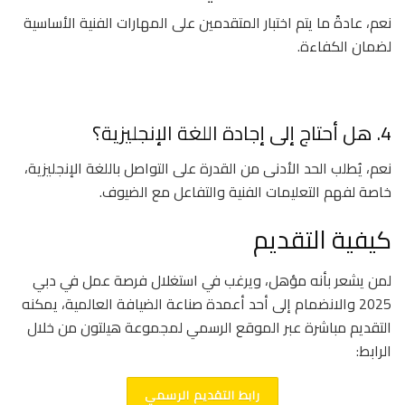
نعم، عادةً ما يتم اختبار المتقدمين على المهارات الفنية الأساسية
لضمان الكفاءة.
4. هل أحتاج إلى إجادة اللغة الإنجليزية؟
نعم، يُطلب الحد الأدنى من القدرة على التواصل باللغة الإنجليزية،
خاصة لفهم التعليمات الفنية والتفاعل مع الضيوف.
كيفية التقديم
لمن يشعر بأنه مؤهل، ويرغب في استغلال فرصة عمل في دبي
2025 والانضمام إلى أحد أعمدة صناعة الضيافة العالمية، يمكنه
التقديم مباشرة عبر الموقع الرسمي لمجموعة هيلتون من خلال
الرابط:
رابط التقديم الرسمي