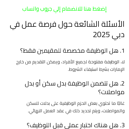
إضغط هنا للانضمام إلي جروب واتساب
الأسئلة الشائعة حول فرصة عمل في
دبي 2025
1. هل الوظيفة مخصصة للمقيمين فقط؟
لا، الوظيفة مفتوحة لجميع الأفراد، ويمكن التقديم من خارج
الإمارات بشرط استيفاء الشروط.
2. هل تتضمن الوظيفة بدل سكن أو بدل
مواصلات؟
غالبًا ما تحتوي بعض الحزم الوظيفية على بدلات للسكن
والمواصلات، ويتم تحديد ذلك في عقد العمل النهائي.
3. هل هناك اختبار عملي قبل التوظيف؟