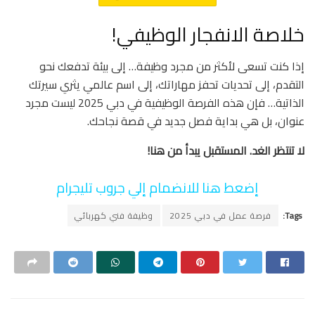
خلاصة الانفجار الوظيفي!
إذا كنت تسعى لأكثر من مجرد وظيفة… إلى بيئة تدفعك نحو
التقدم، إلى تحديات تحفز مهاراتك، إلى اسم عالمي يثري سيرتك
الذاتية… فإن هذه الفرصة الوظيفية في دبي 2025 ليست مجرد
عنوان، بل هي بداية فصل جديد في قصة نجاحك.
لا تنتظر الغد. المستقبل يبدأ من هنا!
إضعط هنا للانضمام إلي جروب تليجرام
Tags:
فرصة عمل في دبي 2025
وظيفة فني كهربائي