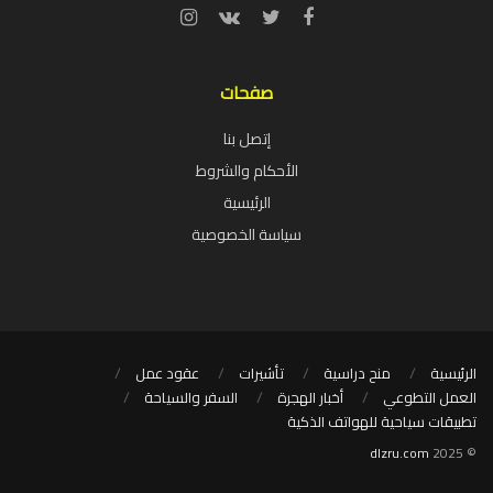
صفحات
إتصل بنا
الأحكام والشروط
الرئيسية
سياسة الخصوصية
الرئيسية
منح دراسية
تأشيرات
عقود عمل
العمل التطوعي
أخبار الهجرة
السفر والسياحة
تطبيقات سياحية للهواتف الذكية
dlzru.com
© 2025