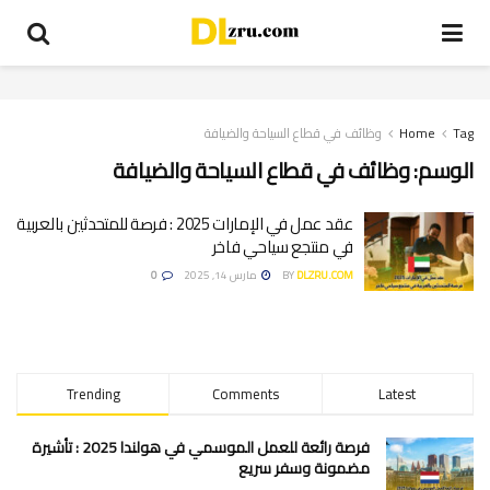
Tag
Home
وظائف في قطاع السياحة والضيافة
الوسم:
وظائف في قطاع السياحة والضيافة
عقد عمل في الإمارات 2025 : فرصة للمتحدثين بالعربية
في منتجع سياحي فاخر
DLZRU.COM
BY
مارس 14, 2025
0
Trending
Comments
Latest
فرصة رائعة للعمل الموسمي في هولندا 2025 : تأشيرة
مضمونة وسفر سريع