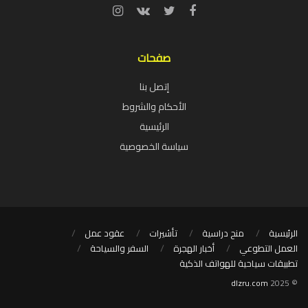
صفحات
إتصل بنا
الأحكام والشروط
الرئيسية
سياسة الخصوصية
الرئيسية
منح دراسية
تأشيرات
عقود عمل
العمل التطوعي
أخبار الهجرة
السفر والسياحة
تطبيقات سياحية للهواتف الذكية
dlzru.com
© 2025