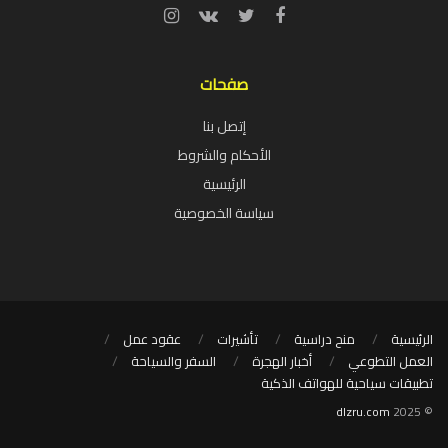
صفحات
إتصل بنا
الأحكام والشروط
الرئيسية
سياسة الخصوصية
الرئيسية
منح دراسية
تأشيرات
عقود عمل
العمل التطوعي
أخبار الهجرة
السفر والسياحة
تطبيقات سياحية للهواتف الذكية
dlzru.com
© 2025