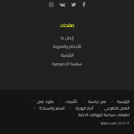
صفحات
إتصل بنا
الأحكام والشروط
الرئيسية
سياسة الخصوصية
الرئيسية
منح دراسية
تأشيرات
عقود عمل
العمل التطوعي
أخبار الهجرة
السفر والسياحة
تطبيقات سياحية للهواتف الذكية
dlzru.com
© 2025