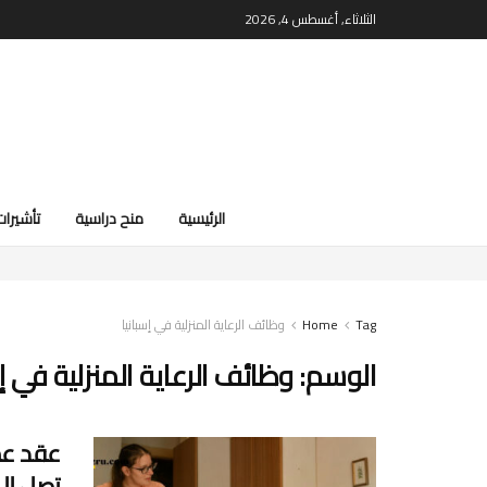
الثلاثاء, أغسطس 4, 2026
الرئيسية
منح دراسية
تأشيرات
Tag
Home
وظائف الرعاية المنزلية في إسبانيا
الوسم:
وظائف الرعاية المنزلية في إس
تصل إلى 2400 