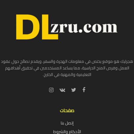
هجرليك هو موقع يختص في معلومات الهجرة والسفر، ويقدم نصائح حول عقود
العمل وفرص المنح الدراسية، مما يساعد المستخدمين في تحقيق أهدافهم
التعليمية والمهنية في الخارج.
صفحات
إتصل بنا
الأحكام والشروط