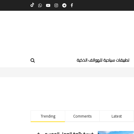
تطبيقات سياحية للهواتف الذكية
Trending
Comments
Latest