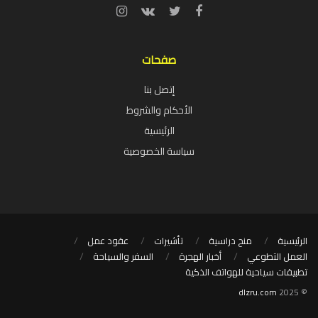
صفحات
إتصل بنا
الأحكام والشروط
الرئيسية
سياسة الخصوصية
الرئيسية
منح دراسية
تأشيرات
عقود عمل
العمل التطوعي
أخبار الهجرة
السفر والسياحة
تطبيقات سياحية للهواتف الذكية
dlzru.com
© 2025