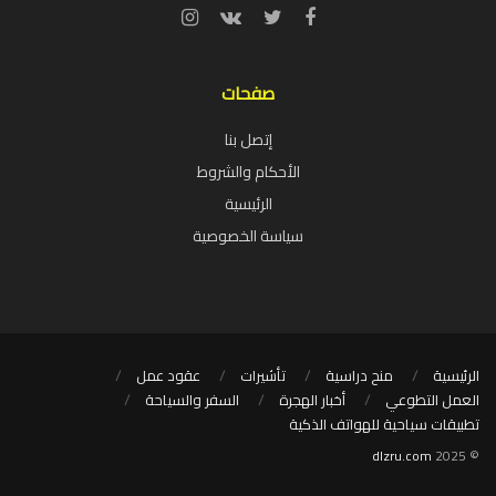
صفحات
إتصل بنا
الأحكام والشروط
الرئيسية
سياسة الخصوصية
الرئيسية
منح دراسية
تأشيرات
عقود عمل
العمل التطوعي
أخبار الهجرة
السفر والسياحة
تطبيقات سياحية للهواتف الذكية
dlzru.com
© 2025