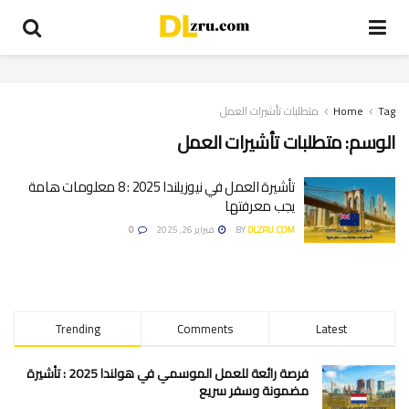
Tag
Home
متطلبات تأشيرات العمل
الوسم:
متطلبات تأشيرات العمل
تأشيرة العمل في نيوزيلندا 2025 : 8 معلومات هامة
يجب معرفتها
DLZRU.COM
BY
فبراير 26, 2025
0
Trending
Comments
Latest
فرصة رائعة للعمل الموسمي في هولندا 2025 : تأشيرة
مضمونة وسفر سريع