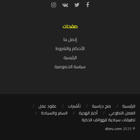
صفحات
إتصل بنا
الأحكام والشروط
الرئيسية
سياسة الخصوصية
الرئيسية
منح دراسية
تأشيرات
عقود عمل
العمل التطوعي
أخبار الهجرة
السفر والسياحة
تطبيقات سياحية للهواتف الذكية
dlzru.com
© 2025