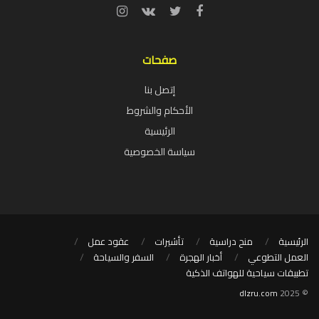
صفحات
إتصل بنا
الأحكام والشروط
الرئيسية
سياسة الخصوصية
الرئيسية
منح دراسية
تأشيرات
عقود عمل
العمل التطوعي
أخبار الهجرة
السفر والسياحة
تطبيقات سياحية للهواتف الذكية
dlzru.com
© 2025