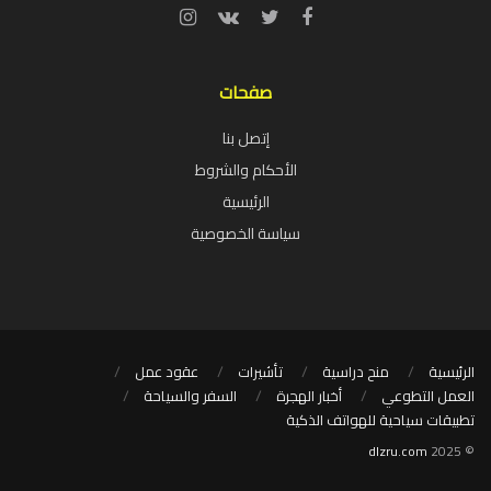
صفحات
إتصل بنا
الأحكام والشروط
الرئيسية
سياسة الخصوصية
الرئيسية
منح دراسية
تأشيرات
عقود عمل
العمل التطوعي
أخبار الهجرة
السفر والسياحة
تطبيقات سياحية للهواتف الذكية
dlzru.com
© 2025