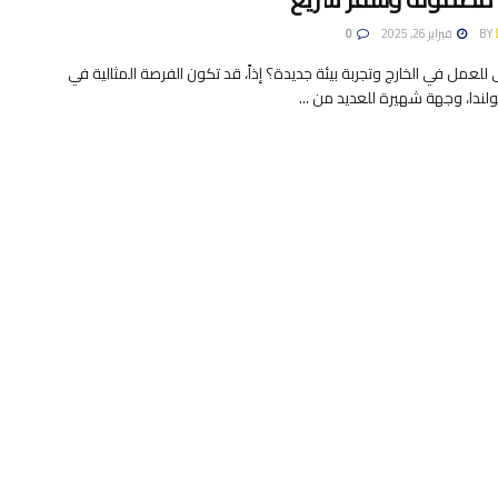
BY
فبراير 26, 2025
0
عمل في الخارج وتجربة بيئة جديدة؟ إذاً، قد تكون الفرصة المثالية في
ولندا، وجهة شهيرة للعديد من ...