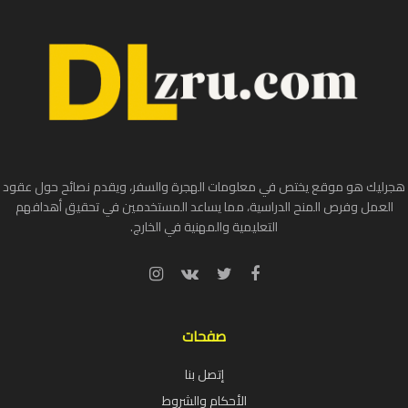
هجرليك هو موقع يختص في معلومات الهجرة والسفر، ويقدم نصائح حول عقود
العمل وفرص المنح الدراسية، مما يساعد المستخدمين في تحقيق أهدافهم
التعليمية والمهنية في الخارج.
صفحات
إتصل بنا
الأحكام والشروط