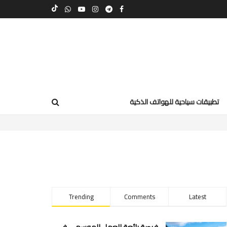
تطبيقات سياحية للهواتف الذكية
Trending
Comments
Latest