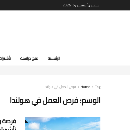
الخميس, أغسطس 6, 2026
الرئيسية
منح دراسية
تأشيرات
Tag
Home
فرص العمل في هولندا
الوسم:
فرص العمل في هولندا
تأشيرة