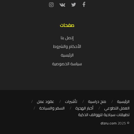
صفحات
إتصل بنا
الأحكام والشروط
الرئيسية
سياسة الخصوصية
الرئيسية
منح دراسية
تأشيرات
عقود عمل
العمل التطوعي
أخبار الهجرة
السفر والسياحة
تطبيقات سياحية للهواتف الذكية
dlzru.com
© 2025