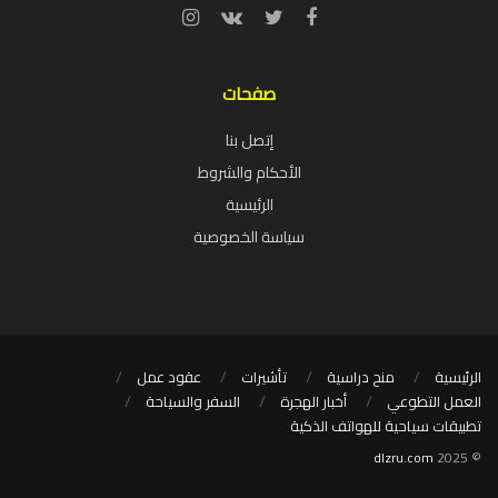
صفحات
إتصل بنا
الأحكام والشروط
الرئيسية
سياسة الخصوصية
الرئيسية
منح دراسية
تأشيرات
عقود عمل
العمل التطوعي
أخبار الهجرة
السفر والسياحة
تطبيقات سياحية للهواتف الذكية
dlzru.com
© 2025