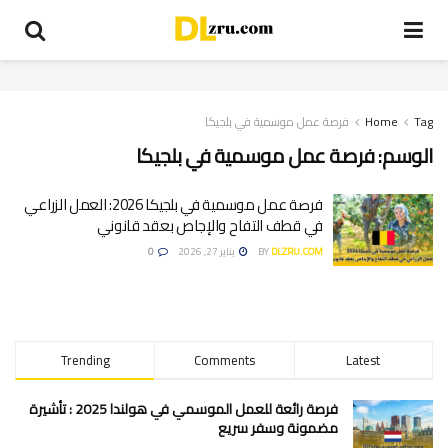
Tag
Home
فرصة عمل موسمية في بلجيكا
الوسم:
فرصة عمل موسمية في بلجيكا
فرصة عمل موسمية في بلجيكا 2026: العمل الزراعي
في قطف التفاح والإجاص بعقد قانوني
DLZRU.COM
BY
يناير 27, 2026
0
Trending
Comments
Latest
فرصة رائعة للعمل الموسمي في هولندا 2025 : تأشيرة
مضمونة وسفر سريع