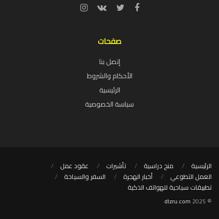
صفحات
إتصل بنا
الأحكام والشروط
الرئيسية
سياسة الخصوصية
الرئيسية
منح دراسية
تأشيرات
عقود عمل
العمل التطوعي
أخبار الهجرة
السفر والسياحة
تطبيقات سياحية للهواتف الذكية
dlzru.com
© 2025