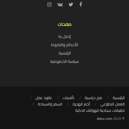
صفحات
إتصل بنا
الأحكام والشروط
الرئيسية
سياسة الخصوصية
الرئيسية
منح دراسية
تأشيرات
عقود عمل
العمل التطوعي
أخبار الهجرة
السفر والسياحة
تطبيقات سياحية للهواتف الذكية
dlzru.com
© 2025