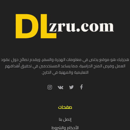
هجرليك هو موقع يختص في معلومات الهجرة والسفر، ويقدم نصائح حول عقود
العمل وفرص المنح الدراسية، مما يساعد المستخدمين في تحقيق أهدافهم
التعليمية والمهنية في الخارج.
صفحات
إتصل بنا
الأحكام والشروط