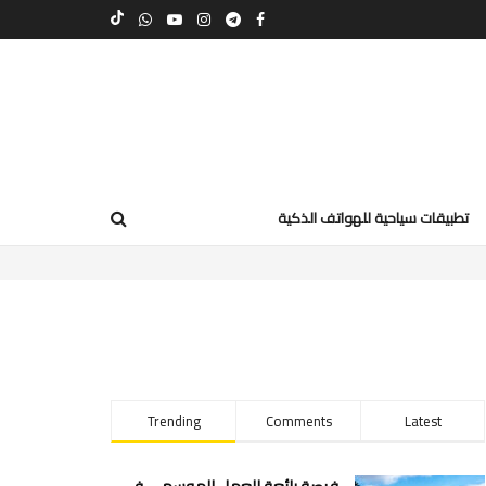
تطبيقات سياحية للهواتف الذكية
Trending
Comments
Latest