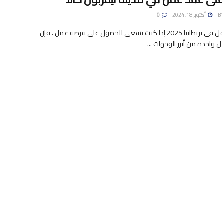
B
أكتوبر 18, 2024
0
فرصة العمل في بريطانيا 2025 إذا كنت تسعى للحصول على فرصة عمل ، فإن
ثل واحدة من أبرز الوجهات ...