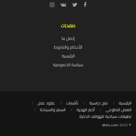
صفحات
إتصل بنا
الأحكام والشروط
الرئيسية
سياسة الخصوصية
الرئيسية
منح دراسية
تأشيرات
عقود عمل
العمل التطوعي
أخبار الهجرة
السفر والسياحة
تطبيقات سياحية للهواتف الذكية
dlzru.com
© 2025