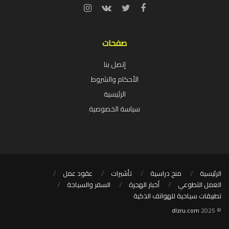
صفحات
إتصل بنا
الأحكام والشروط
الرئيسية
سياسة الخصوصية
الرئيسية
منح دراسية
تأشيرات
عقود عمل
العمل التطوعي
أخبار الهجرة
السفر والسياحة
تطبيقات سياحية للهواتف الذكية
dlzru.com
© 2025