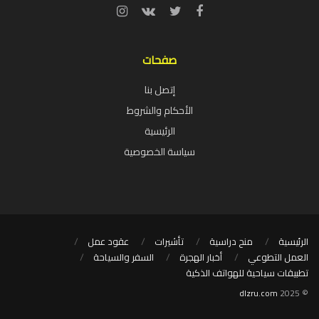
صفحات
إتصل بنا
الأحكام والشروط
الرئيسية
سياسة الخصوصية
الرئيسية
منح دراسية
تأشيرات
عقود عمل
العمل التطوعي
أخبار الهجرة
السفر والسياحة
تطبيقات سياحية للهواتف الذكية
dlzru.com
© 2025