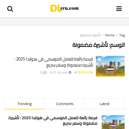
Tag
Home
تأشيرة مضمونة
الوسم:
تأشيرة مضمونة
فرصة رائعة للعمل الموسمي في هولندا 2025 :
تأشيرة مضمونة وسفر سريع
DLZRU.COM
BY
فبراير 26, 2025
0
Trending
Comments
Latest
فرصة رائعة للعمل الموسمي في هولندا 2025 : تأشيرة
مضمونة وسفر سريع