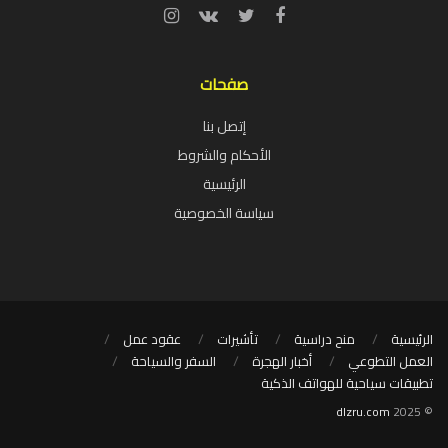
صفحات
إتصل بنا
الأحكام والشروط
الرئيسية
سياسة الخصوصية
الرئيسية
منح دراسية
تأشيرات
عقود عمل
العمل التطوعي
أخبار الهجرة
السفر والسياحة
تطبيقات سياحية للهواتف الذكية
dlzru.com
© 2025