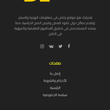
هجرليك هو موقع يختص في معلومات الهجرة والسفر،
ويقدم نصائح حول عقود العمل وفرص المنح الدراسية، مما
يساعد المستخدمين في تحقيق أهدافهم التعليمية والمهنية
في الخارج.
صفحات
إتصل بنا
الأحكام والشروط
الرئيسية
سياسة الخصوصية