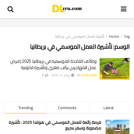
Tag
Home
تأشيرة العمل الموسمي في بريطانيا
الوسم:
تأشيرة العمل الموسمي في بريطانيا
وظائف الفلاحة الموسمية في بريطانيا 2025 | فرص
عمل للمهاجرين براتب مغري وتأشيرة قانونية
DLZRU.COM
BY
فبراير 21, 2025
0
Trending
Comments
Latest
فرصة رائعة للعمل الموسمي في هولندا 2025 : تأشيرة
مضمونة وسفر سريع