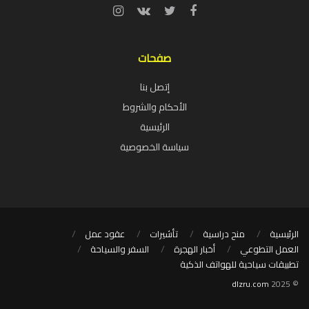
صفحات
إتصل بنا
الأحكام والشروط
الرئيسية
سياسة الخصوصية
الرئيسية
منح دراسية
تأشيرات
عقود عمل
العمل التطوعي
أخبار الهجرة
السفر والسياحة
تطبيقات سياحية للهواتف الذكية
dlzru.com
© 2025