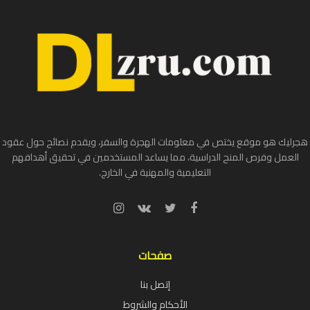
هجرليك هو موقع يختص في معلومات الهجرة والسفر، ويقدم نصائح حول عقود
العمل وفرص المنح الدراسية، مما يساعد المستخدمين في تحقيق أهدافهم
التعليمية والمهنية في الخارج.
صفحات
إتصل بنا
الأحكام والشروط