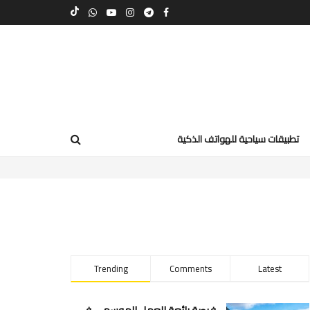
تطبيقات سياحية للهواتف الذكية
Trending
Comments
Latest