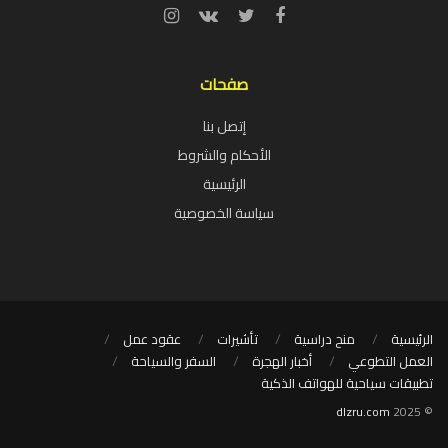
صفحات
إتصل بنا
الأحكام والشروط
الرئيسية
سياسة الخصوصية
الرئيسية
منح دراسية
تأشيرات
عقود عمل
العمل التطوعي
أخبار الهجرة
السفر والسياحة
تطبيقات سياحية للهواتف الذكية
dlzru.com
© 2025