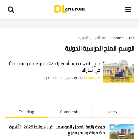
Tag
Home
المنح الدراسية الدولية
الوسم:
المنح الدراسية الدولية
منح جامعة جنوب أستراليا 2025 : فرصة للدراسة مجانًا
في أستراليا
DLZRU.COM
BY
مارس 18, 2025
0
Trending
Comments
Latest
فرصة رائعة للعمل الموسمي في هولندا 2025 : تأشيرة
مضمونة وسفر سريع