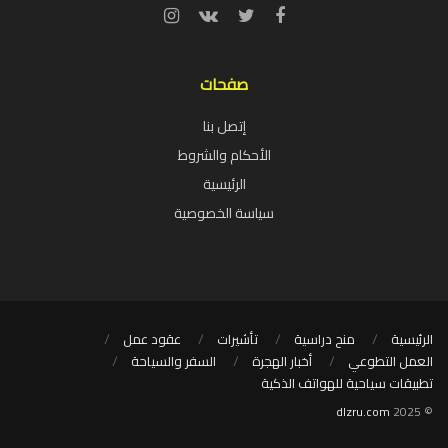
صفحات
إتصل بنا
الأحكام والشروط
الرئيسية
سياسة الخصوصية
الرئيسية
منح دراسية
تأشيرات
عقود عمل
العمل التطوعي
أخبار الهجرة
السفر والسياحة
تطبيقات سياحية للهواتف الذكية
dlzru.com
© 2025