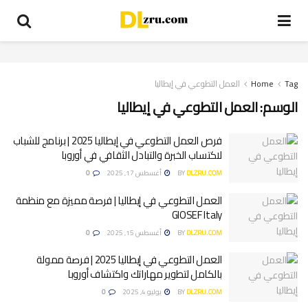
Tag
Home
العمل التطوعي في إيطاليا
الوسم:
العمل التطوعي في إيطاليا
فرص العمل التطوعي في إيطاليا 2025 | برنامج للشباب
لاكتساب الخبرة والتبادل الثقافي في أوروبا
DLZRU.COM
BY
أغسطس 17, 2025
0
العمل التطوعي في إيطاليا | فرصة مميزة مع منظمة
GIOSEF Italy
DLZRU.COM
BY
أغسطس 15, 2025
0
العمل التطوعي في إيطاليا 2025 | فرصة ممولة
بالكامل لتطوير مهاراتك واكتشاف أوروبا
DLZRU.COM
BY
يوليو 4, 2025
0