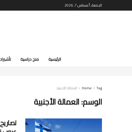
الجمعة, أغسطس 7, 2026
الرئيسية
منح دراسية
تأشيرات
Tag
Home
العمالة الأجنبية
الوسم:
العمالة الأجنبية
عيوب ن