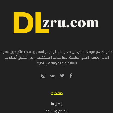
هجرليك هو موقع يختص في معلومات الهجرة والسفر، ويقدم نصائح حول عقود
العمل وفرص المنح الدراسية، مما يساعد المستخدمين في تحقيق أهدافهم
التعليمية والمهنية في الخارج.
صفحات
إتصل بنا
الأحكام والشروط