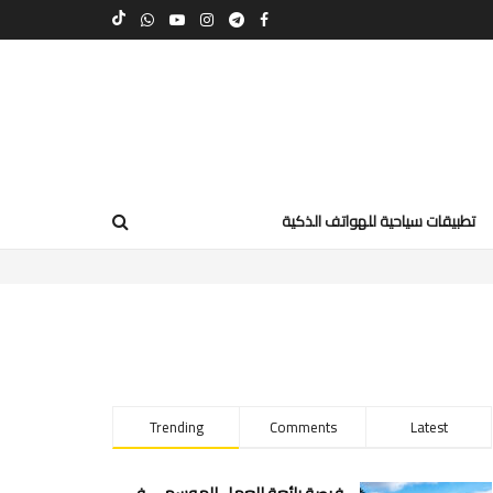
تطبيقات سياحية للهواتف الذكية
Trending
Comments
Latest