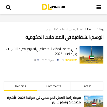
Tag
Home
الشفافية في المعاملات الحكومية
الوسم:
الشفافية في المعاملات الحكومية
دبي تعتمد الذكاء الاصطناعي لتسريع تجديد التأشيرات
والإقامات 2025
DLZRU.COM
BY
مارس 3, 2025
0
Trending
Comments
Latest
فرصة رائعة للعمل الموسمي في هولندا 2025 : تأشيرة
مضمونة وسفر سريع