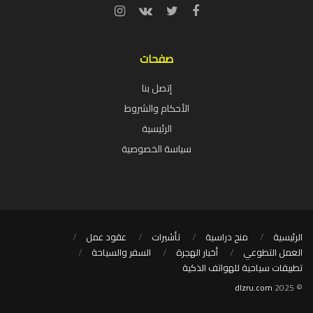
صفحات
إتصل بنا
الأحكام والشروط
الرئيسية
سياسة الخصوصية
الرئيسية
منح دراسية
تأشيرات
عقود عمل
العمل التطوعي
أخبار الهجرة
السفر والسياحة
تطبيقات سياحية للهواتف الذكية
dlzru.com
© 2025