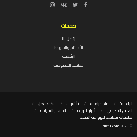
صفحات
إتصل بنا
الأحكام والشروط
الرئيسية
سياسة الخصوصية
الرئيسية
منح دراسية
تأشيرات
عقود عمل
العمل التطوعي
أخبار الهجرة
السفر والسياحة
تطبيقات سياحية للهواتف الذكية
dlzru.com
© 2025