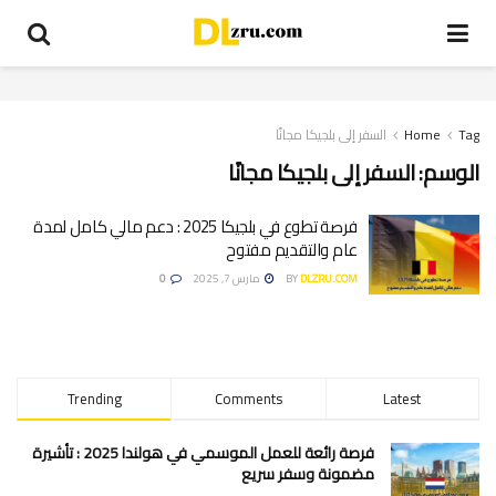
Tag
Home
السفر إلى بلجيكا مجانًا
الوسم:
السفر إلى بلجيكا مجانًا
فرصة تطوع في بلجيكا 2025 : دعم مالي كامل لمدة
عام والتقديم مفتوح
DLZRU.COM
BY
مارس 7, 2025
0
Trending
Comments
Latest
فرصة رائعة للعمل الموسمي في هولندا 2025 : تأشيرة
مضمونة وسفر سريع