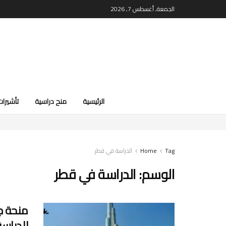
الجمعة, أغسطس 7, 2026
الرئيسية
منح دراسية
تأشيرات
Tag
Home
الدراسة في قطر
الوسم:
الدراسة في قطر
للدراس