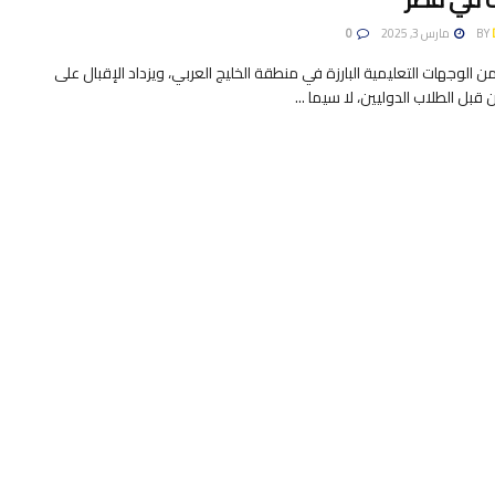
BY
مارس 3, 2025
0
من الوجهات التعليمية البارزة في منطقة الخليج العربي، ويزداد الإقبال على
قبل الطلاب الدوليين، لا سيما ...