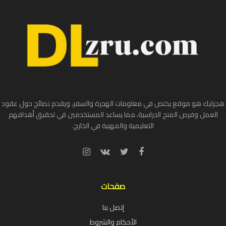
هجرليك هو موقع يختص في معلومات الهجرة والسفر، ويقدم نصائح حول عقود
العمل وفرص المنح الدراسية، مما يساعد المستخدمين في تحقيق أهدافهم
التعليمية والمهنية في الخارج.
صفحات
إتصل بنا
الأحكام والشروط