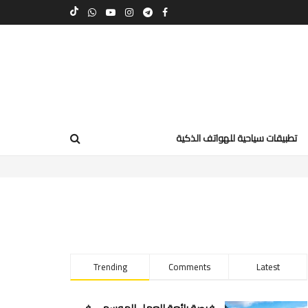
تطبيقات سياحية للهواتف الذكية
Trending
Comments
Latest