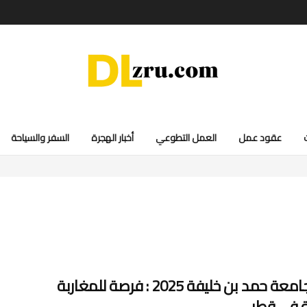
عقود عمل
العمل التطوعي
أخبار الهجرة
السفر والسياحة
منحة جامعة حمد بن خليفة 2025 : فرصة للمغاربة
ة في قطر