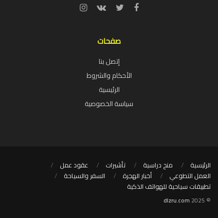
صفحات
إتصل بنا
الأحكام والشروط
الرئيسية
سياسة الخصوصية
الرئيسية
منح دراسية
تأشيرات
عقود عمل
العمل التطوعي
أخبار الهجرة
السفر والسياحة
تطبيقات سياحية للهواتف الذكية
dlzru.com
© 2025