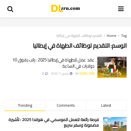
Tag
Home
التقديم لوظائف الطهاة في إيطاليا
الوسم:
التقديم لوظائف الطهاة في إيطاليا
عقد عمل للطهاة في إيطاليا 2025 : راتب يفوق 10
دولارات في الساعة
DLZRU.COM
BY
مارس 7, 2025
0
Trending
Comments
Latest
فرصة رائعة للعمل الموسمي في هولندا 2025 : تأشيرة
مضمونة وسفر سريع