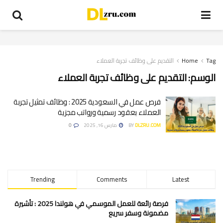
Tag
Home
التقديم على وظائف تجربة العملاء
الوسم:
التقديم على وظائف تجربة العملاء
فرص عمل في السعودية 2025 : وظائف تمثيل تجربة
العملاء بعقود رسمية ورواتب مجزية
DLZRU.COM
BY
مارس 16, 2025
0
Trending
Comments
Latest
فرصة رائعة للعمل الموسمي في هولندا 2025 : تأشيرة
مضمونة وسفر سريع