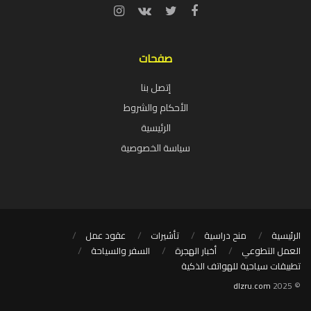
صفحات
إتصل بنا
الأحكام والشروط
الرئيسية
سياسة الخصوصية
الرئيسية
منح دراسية
تأشيرات
عقود عمل
العمل التطوعي
أخبار الهجرة
السفر والسياحة
تطبيقات سياحية للهواتف الذكية
dlzru.com
© 2025